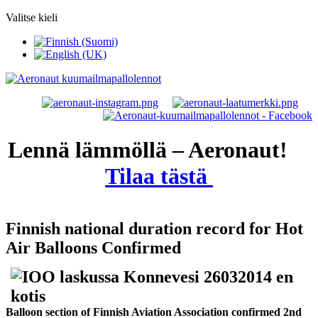
Valitse kieli
Lennä lämmöllä – Aeronaut!
Tilaa tästä
Finnish national duration record for Hot
Air Balloons Confirmed
Balloon section of Finnish Aviation Association confirmed 2nd