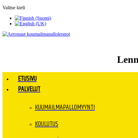
Valitse kieli
Lenn
ETUSIVU
PALVELUT
KUUMAILMAPALLOMYYNTI
KOULUTUS